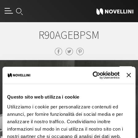
R90AGEBPSM
Questo sito web utilizza i cookie
Utilizziamo i cookie per personalizzare contenuti ed
annunci, per fornire funzionalità dei social media e per
analizzare il nostro traffico. Condividiamo inoltre
informazioni sul modo in cui utilizza il nostro sito con i
nostri partner che si occupano di analisi dei dati web,