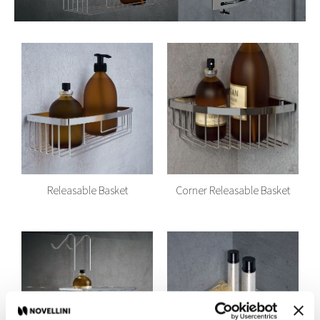
Releasable Basket
Corner Releasable Basket