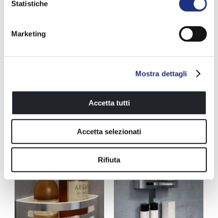
Statistiche
Marketing
Mostra dettagli
Accetta tutti
Basket 2 Slits
Accetta selezionati
Rifiuta