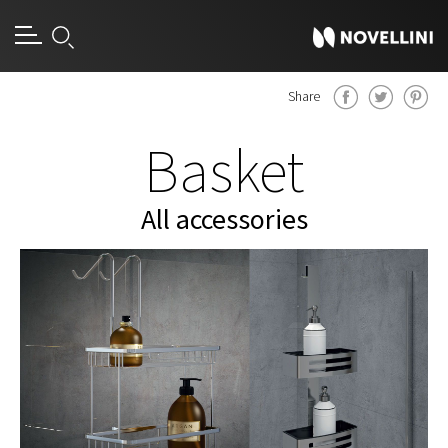
Share
Basket
All accessories