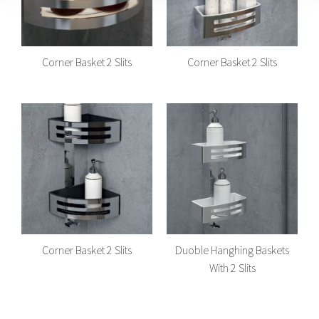
Corner Basket 2 Slits
Corner Basket 2 Slits
Corner Basket 2 Slits
Duoble Hanghing Baskets
With 2 Slits