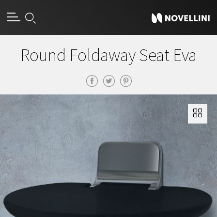
Round Foldaway Seat Eva