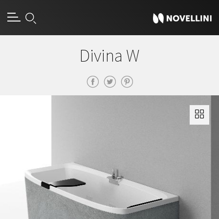
Divina W