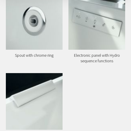
Spout with chrome ring
Electronic panel with Hydro
sequence functions