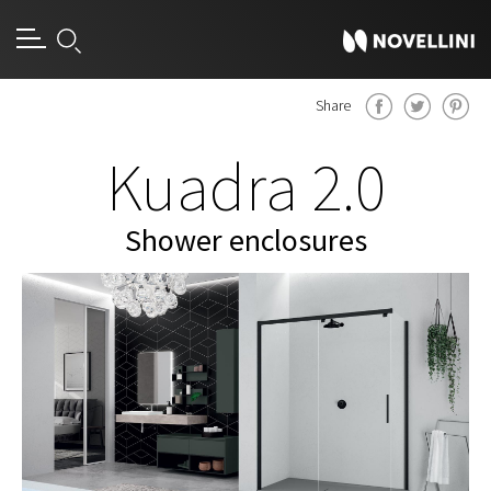
Share
Kuadra 2.0
Shower enclosures