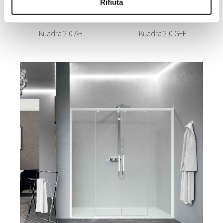
Rifiuta
Kuadra 2.0 AH
Kuadra 2.0 G+F