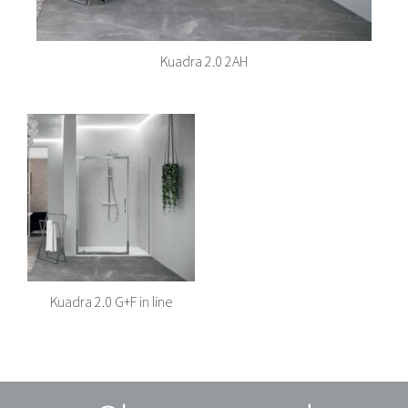
Kuadra 2.0 2AH
Kuadra 2.0 G+F in line