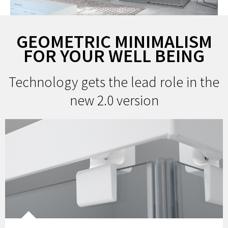
GEOMETRIC MINIMALISM
FOR YOUR WELL BEING
Technology gets the lead role in the
new 2.0 version