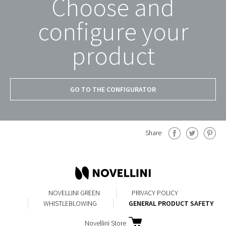
Choose and
configure your
product
GO TO THE CONFIGURATOR
Share
NOVELLINI GREEN
PRIVACY POLICY
WHISTLEBLOWING
GENERAL PRODUCT SAFETY
Novellini Store