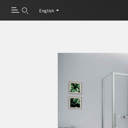
English