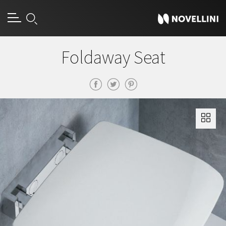
Foldaway Seat